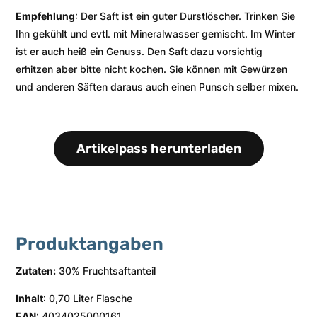
Empfehlung
: Der Saft ist ein guter Durstlöscher. Trinken Sie
Ihn gekühlt und evtl. mit Mineralwasser gemischt. Im Winter
ist er auch heiß ein Genuss. Den Saft dazu vorsichtig
erhitzen aber bitte nicht kochen. Sie können mit Gewürzen
und anderen Säften daraus auch einen Punsch selber mixen.
Artikelpass herunterladen
Produktangaben
Zutaten:
30% Fruchtsaftanteil
Inhalt
: 0,70 Liter Flasche
EAN
: 4034025000161