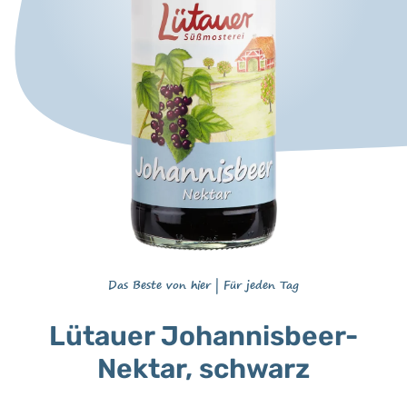
Das Beste von hier
|
Für jeden Tag
Lütauer Johannisbeer-
Nektar, schwarz