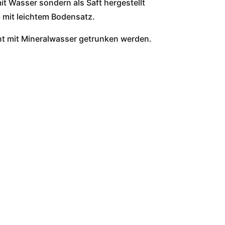
it Wasser sondern als Saft hergestellt
b mit leichtem Bodensatz.
nt mit Mineralwasser getrunken werden.