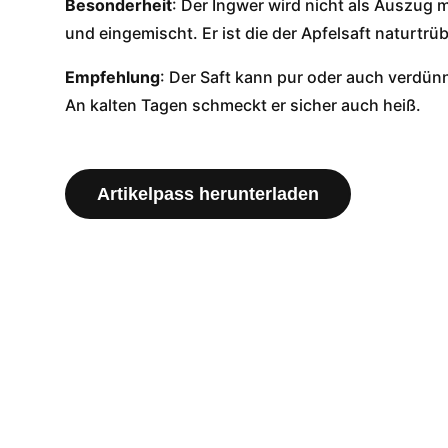
Besonderheit
: Der Ingwer wird nicht als Auszug m
und eingemischt. Er ist die der Apfelsaft naturtrü
Empfehlung
: Der Saft kann pur oder auch verdün
An kalten Tagen schmeckt er sicher auch heiß.
Artikelpass herunterladen