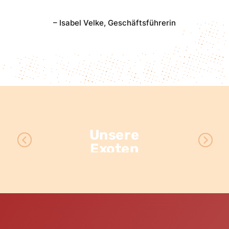
– Isabel Velke, Geschäftsführerin
Unsere
Exoten