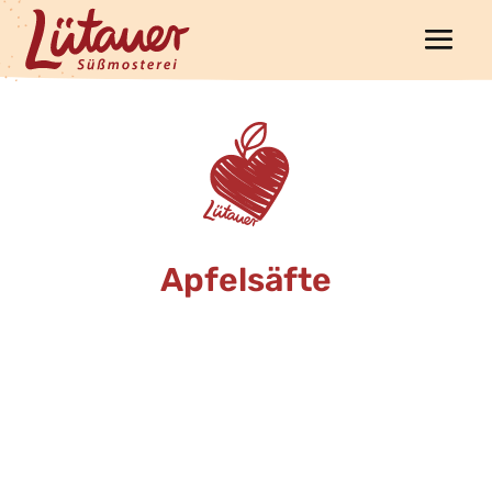
Apfelsäfte