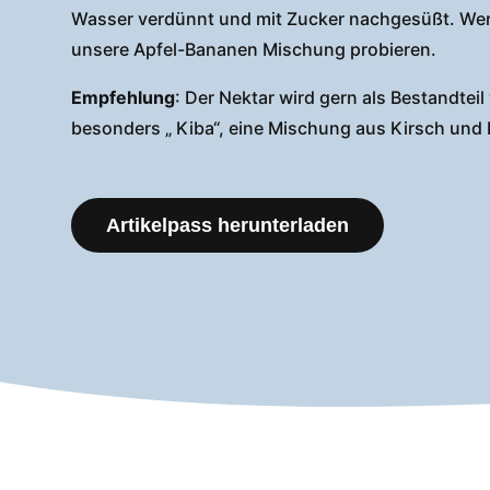
Wasser verdünnt und mit Zucker nachgesüßt. Wer 
unsere Apfel-Bananen Mischung probieren.
Empfehlung
: Der Nektar wird gern als Bestandtei
besonders „ Kiba“, eine Mischung aus Kirsch und
Artikelpass herunterladen