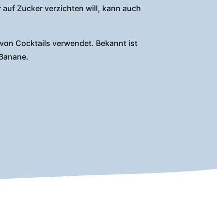
auf Zucker verzichten will, kann auch
l von Cocktails verwendet. Bekannt ist
 Banane.