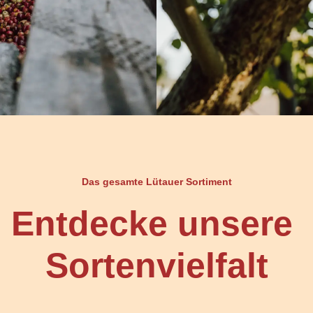
Das gesamte Lütauer Sortiment
Entdecke unsere
Sortenvielfalt