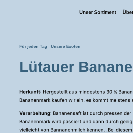
Unser Sortiment
Über
Für jeden Tag
|
Unsere Exoten
Lütauer Banane
Herkunft
: Hergestellt aus mindestens 30 % Bana
Bananenmark kaufen wir ein, es kommt meistens 
Verarbeitung
: Bananensaft ist durch pressen der
Bananenmark wird passiert und dann durch geeign
vielleicht von Bannanenmilch kennen. .Bei diesem