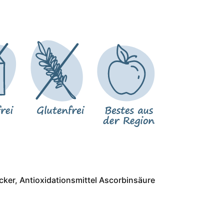
ker, Antioxidationsmittel Ascorbinsäure