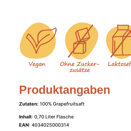
Produktangaben
Zutaten:
100% Grapefruitsaft
Inhalt
: 0,70 Liter Flasche
EAN
: 4034025000314