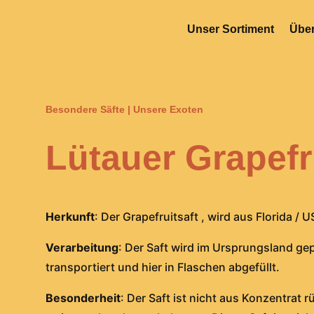
Unser Sortiment
Über
Besondere Säfte
|
Unsere Exoten
Lütauer Grapefr
Herkunft
: Der Grapefruitsaft , wird aus Florida / U
Verarbeitung
: Der Saft wird im Ursprungsland gep
transportiert und hier in Flaschen abgefüllt.
Besonderheit
: Der Saft ist nicht aus Konzentrat 